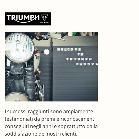
I successi raggiunti sono ampiamente
testimoniati da premi e riconoscimenti
conseguiti negli anni e soprattutto dalla
soddisfazione dei nostri clienti.