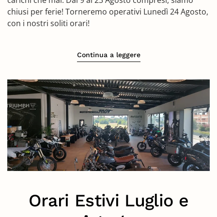
carichi che mai. Dal 9 al 23 Agosto compresi, siamo
chiusi per ferie! Torneremo operativi Lunedì 24 Agosto,
con i nostri soliti orari!
Continua a leggere
Orari Estivi Luglio e