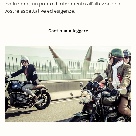
evoluzione, un punto di riferimento all’altezza delle
vostre aspettative ed esigenze.
Continua a leggere