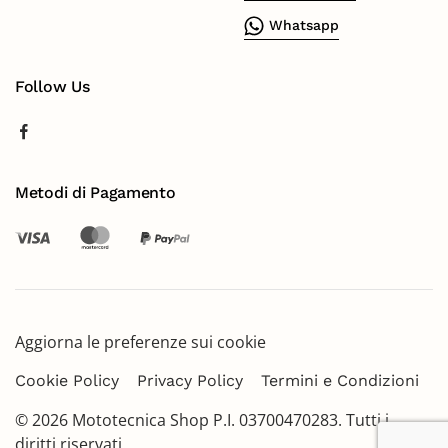
Whatsapp
Follow Us
Metodi di Pagamento
Aggiorna le preferenze sui cookie
Cookie Policy
Privacy Policy
Termini e Condizioni
©
2026
Mototecnica Shop P.I. 03700470283. Tutti i
diritti riservati.