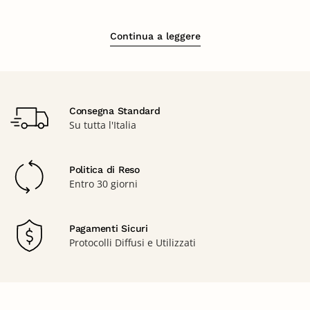
Continua a leggere
Consegna Standard
Su tutta l'Italia
Politica di Reso
Entro 30 giorni
Pagamenti Sicuri
Protocolli Diffusi e Utilizzati