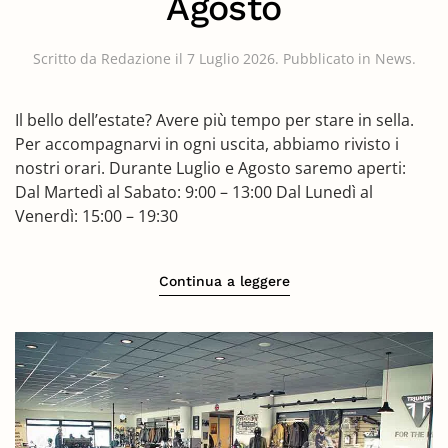
Agosto
Scritto da
Redazione
il
7 Luglio 2026
. Pubblicato in
News
.
Il bello dell’estate? Avere più tempo per stare in sella.
Per accompagnarvi in ogni uscita, abbiamo rivisto i
nostri orari. Durante Luglio e Agosto saremo aperti:
Dal Martedì al Sabato: 9:00 – 13:00 Dal Lunedì al
Venerdì: 15:00 – 19:30
Continua a leggere