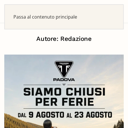
Passa al contenuto principale
Autore:
Redazione