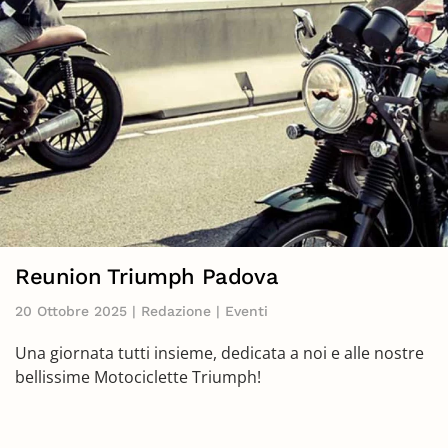
Reunion Triumph Padova
20 Ottobre 2025 | Redazione | Eventi
Una giornata tutti insieme, dedicata a noi e alle nostre
bellissime Motociclette Triumph!