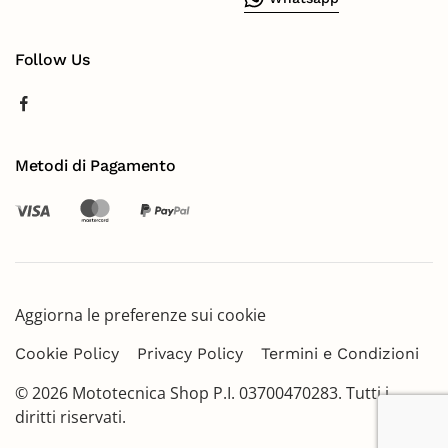
Follow Us
Metodi di Pagamento
Aggiorna le preferenze sui cookie
Cookie Policy
Privacy Policy
Termini e Condizioni
©
2026
Mototecnica Shop P.I. 03700470283. Tutti i
diritti riservati.