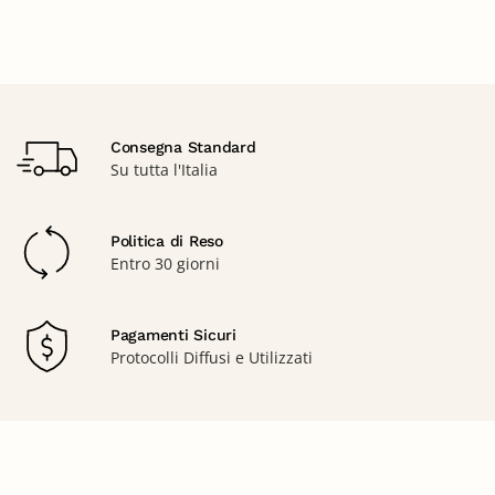
Consegna Standard
Su tutta l'Italia
Politica di Reso
Entro 30 giorni
Pagamenti Sicuri
Protocolli Diffusi e Utilizzati