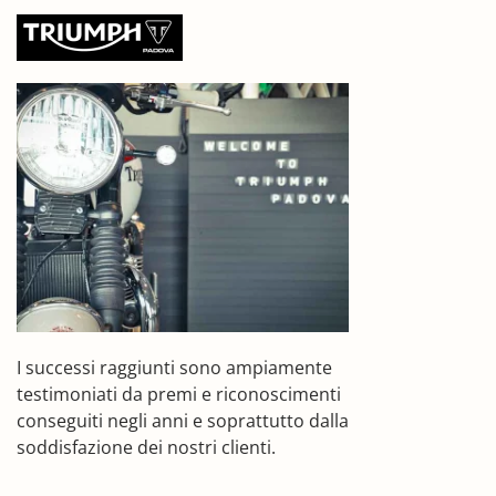
I successi raggiunti sono ampiamente
testimoniati da premi e riconoscimenti
conseguiti negli anni e soprattutto dalla
soddisfazione dei nostri clienti.