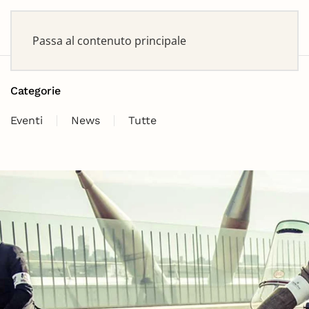
Passa al contenuto principale
Categorie
Eventi
News
Tutte