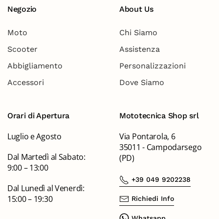
Negozio
About Us
Moto
Chi Siamo
Scooter
Assistenza
Abbigliamento
Personalizzazioni
Accessori
Dove Siamo
Orari di Apertura
Mototecnica Shop srl
Luglio e Agosto
Via Pontarola, 6
35011 - Campodarsego
Dal Martedì al Sabato:
(PD)
9:00 – 13:00
+39 049 9202238
Dal Lunedì al Venerdì:
15:00 – 19:30
Richiedi Info
Whatsapp