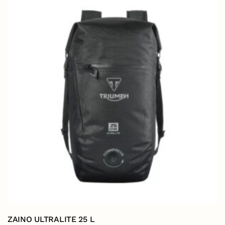
ZAINO ULTRALITE 25 L