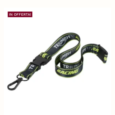
IN OFFERTA!