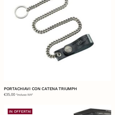
PORTACHIAVI CON CATENA TRIUMPH
€
35,00
“incluso IVA”
IN OFFERTA!