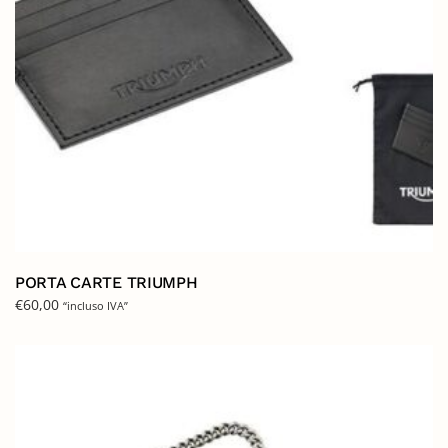
PORTA CARTE TRIUMPH
€
60,00
“incluso IVA”