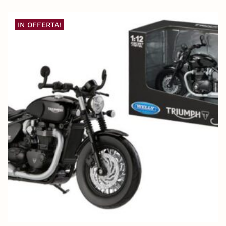
IN OFFERTA!