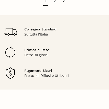
1
2
Consegna Standard
Su tutta l'Italia
Politica di Reso
Entro 30 giorni
Pagamenti Sicuri
Protocolli Diffusi e Utilizzati