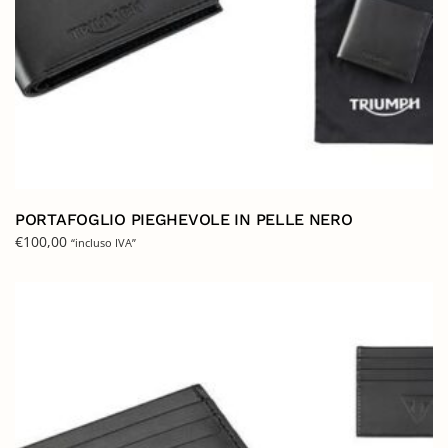
PORTAFOGLIO PIEGHEVOLE IN PELLE NERO
€
100,00
“incluso IVA”