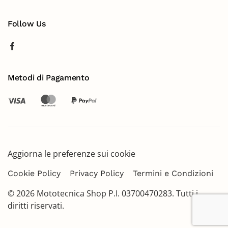
Follow Us
Metodi di Pagamento
Aggiorna le preferenze sui cookie
Cookie Policy
Privacy Policy
Termini e Condizioni
©
2026
Mototecnica Shop P.I. 03700470283. Tutti i
diritti riservati.