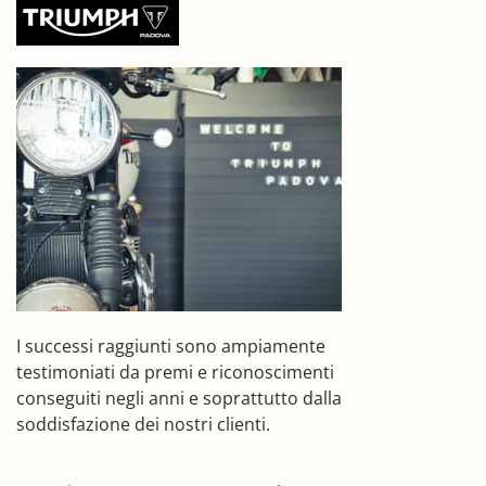
I successi raggiunti sono ampiamente
testimoniati da premi e riconoscimenti
conseguiti negli anni e soprattutto dalla
soddisfazione dei nostri clienti.