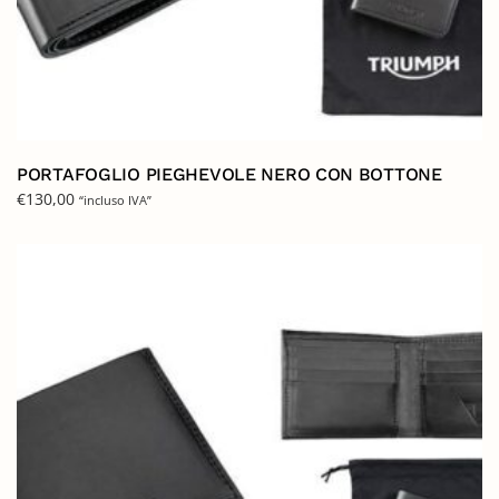
PORTAFOGLIO PIEGHEVOLE NERO CON BOTTONE
€
130,00
“incluso IVA”