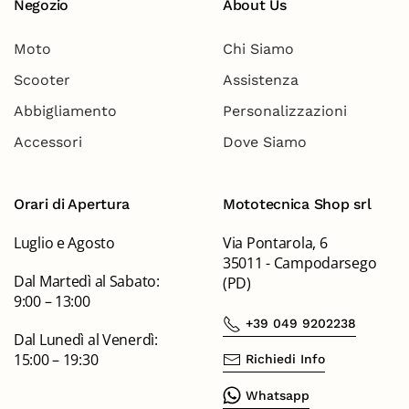
Negozio
About Us
Moto
Chi Siamo
Scooter
Assistenza
Abbigliamento
Personalizzazioni
Accessori
Dove Siamo
Orari di Apertura
Mototecnica Shop srl
Luglio e Agosto
Via Pontarola, 6
35011 - Campodarsego
Dal Martedì al Sabato:
(PD)
9:00 – 13:00
+39 049 9202238
Dal Lunedì al Venerdì:
15:00 – 19:30
Richiedi Info
Whatsapp