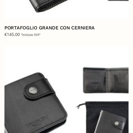
PORTAFOGLIO GRANDE CON CERNIERA
€
145,00
“incluso IVA”