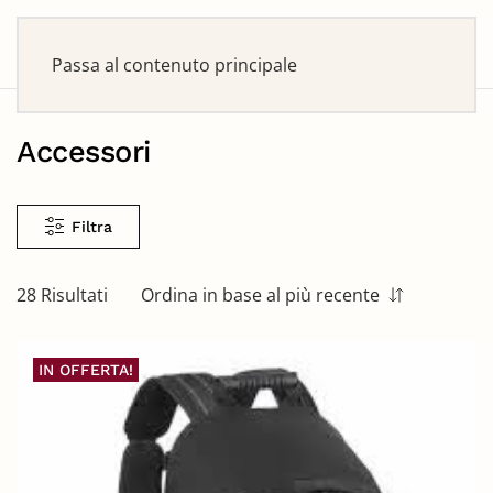
Passa al contenuto principale
Accessori
Filtra
28 Risultati
Ordina in base al più recente
IN OFFERTA!