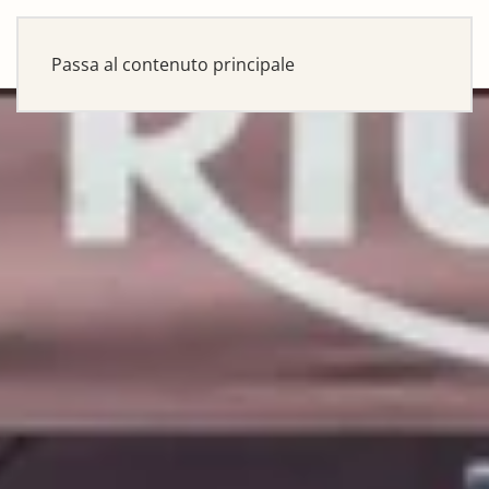
Passa al contenuto principale