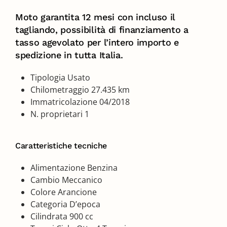
Moto garantita 12 mesi con incluso il
tagliando, possibilità di finanziamento a
tasso agevolato per l’intero importo e
spedizione in tutta Italia.
Tipologia Usato
Chilometraggio 27.435 km
Immatricolazione 04/2018
N. proprietari 1
Caratteristiche tecniche
Alimentazione Benzina
Cambio Meccanico
Colore Arancione
Categoria D’epoca
Cilindrata 900 cc