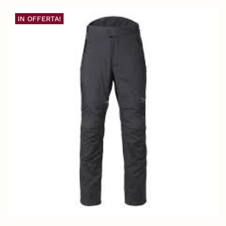
IN OFFERTA!