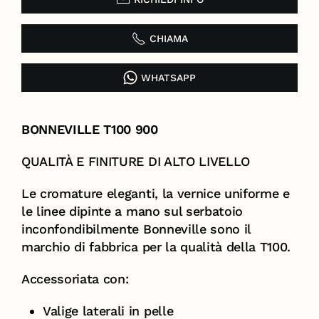
CHIAMA
WHATSAPP
BONNEVILLE T100 900
QUALITÀ E FINITURE DI ALTO LIVELLO
Le cromature eleganti, la vernice uniforme e
le linee dipinte a mano sul serbatoio
inconfondibilmente Bonneville sono il
marchio di fabbrica per la qualità della T100.
Accessoriata con:
Valige laterali in pelle