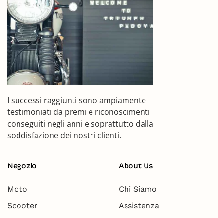
I successi raggiunti sono ampiamente
testimoniati da premi e riconoscimenti
conseguiti negli anni e soprattutto dalla
soddisfazione dei nostri clienti.
Negozio
About Us
Moto
Chi Siamo
Scooter
Assistenza