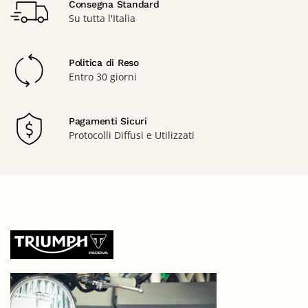
Consegna Standard
Su tutta l'Italia
Politica di Reso
Entro 30 giorni
Pagamenti Sicuri
Protocolli Diffusi e Utilizzati