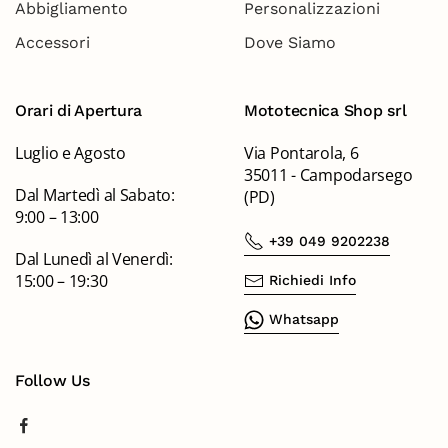
Abbigliamento
Personalizzazioni
Accessori
Dove Siamo
Orari di Apertura
Mototecnica Shop srl
Luglio e Agosto
Via Pontarola, 6
35011 - Campodarsego
Dal Martedì al Sabato:
(PD)
9:00 – 13:00
+39 049 9202238
Dal Lunedì al Venerdì:
15:00 – 19:30
Richiedi Info
Whatsapp
Follow Us