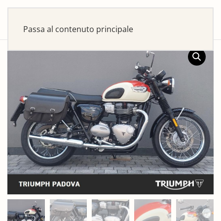
Passa al contenuto principale