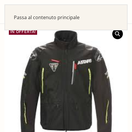
Passa al contenuto principale
IN OFFERTA!