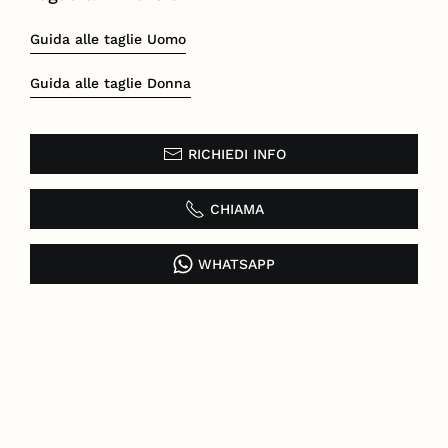
Guida alle taglie Uomo
Guida alle taglie Donna
RICHIEDI INFO
CHIAMA
WHATSAPP