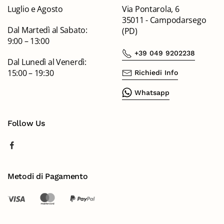
Luglio e Agosto
Via Pontarola, 6
35011 - Campodarsego
Dal Martedì al Sabato:
(PD)
9:00 – 13:00
+39 049 9202238
Dal Lunedì al Venerdì:
15:00 – 19:30
Richiedi Info
Whatsapp
Follow Us
Metodi di Pagamento