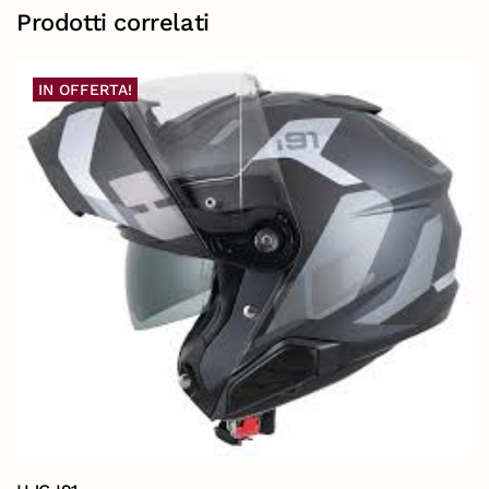
Prodotti correlati
IN OFFERTA!