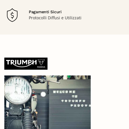
Pagamenti Sicuri
Protocolli Diffusi e Utilizzati