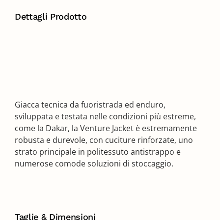
Dettagli Prodotto
Giacca tecnica da fuoristrada ed enduro,
sviluppata e testata nelle condizioni più estreme,
come la Dakar, la Venture Jacket è estremamente
robusta e durevole, con cuciture rinforzate, uno
strato principale in politessuto antistrappo e
numerose comode soluzioni di stoccaggio.
Taglie & Dimensioni