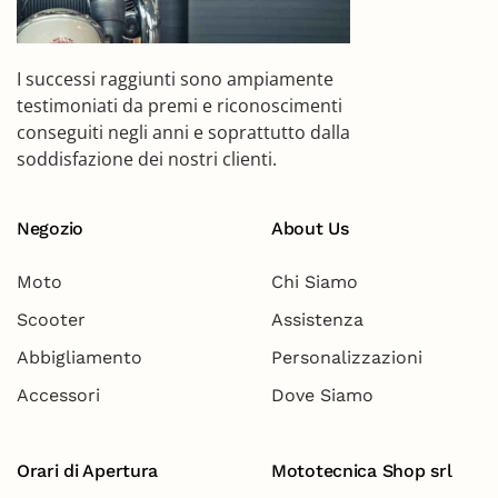
I successi raggiunti sono ampiamente
testimoniati da premi e riconoscimenti
conseguiti negli anni e soprattutto dalla
soddisfazione dei nostri clienti.
Negozio
About Us
Moto
Chi Siamo
Scooter
Assistenza
Abbigliamento
Personalizzazioni
Accessori
Dove Siamo
Orari di Apertura
Mototecnica Shop srl