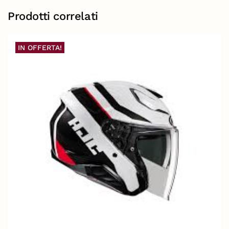
Prodotti correlati
IN OFFERTA!