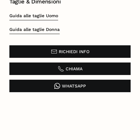
Taglie & Dimensioni
Guida alle taglie Uomo
Guida alle taglie Donna
RICHIEDI INFO
CHIAMA
WHATSAPP