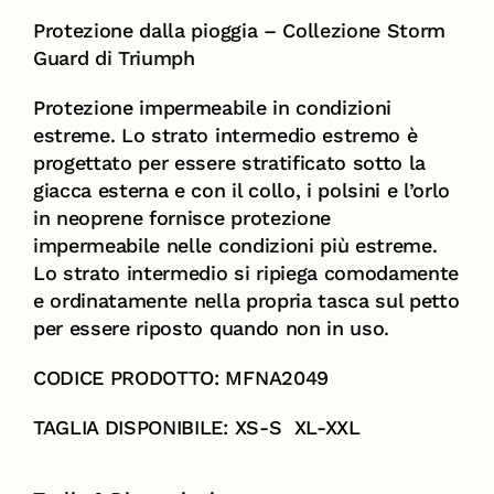
Protezione dalla pioggia – Collezione Storm
Guard di Triumph
Protezione impermeabile in condizioni
estreme. Lo strato intermedio estremo è
progettato per essere stratificato sotto la
giacca esterna e con il collo, i polsini e l’orlo
in neoprene fornisce protezione
impermeabile nelle condizioni più estreme.
Lo strato intermedio si ripiega comodamente
e ordinatamente nella propria tasca sul petto
per essere riposto quando non in uso.
CODICE PRODOTTO: MFNA2049
TAGLIA DISPONIBILE: XS-S XL-XXL