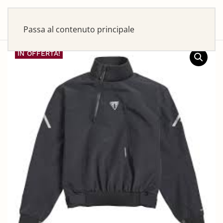
Passa al contenuto principale
IN OFFERTA!