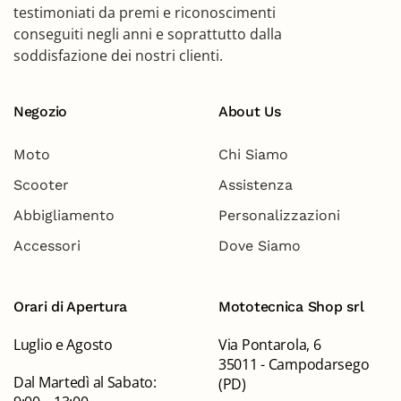
testimoniati da premi e riconoscimenti
conseguiti negli anni e soprattutto dalla
soddisfazione dei nostri clienti.
Negozio
About Us
Moto
Chi Siamo
Scooter
Assistenza
Abbigliamento
Personalizzazioni
Accessori
Dove Siamo
Orari di Apertura
Mototecnica Shop srl
Luglio e Agosto
Via Pontarola, 6
35011 - Campodarsego
Dal Martedì al Sabato:
(PD)