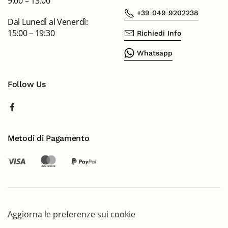
9:00 – 13:00
+39 049 9202238
Dal Lunedì al Venerdì:
15:00 – 19:30
Richiedi Info
Whatsapp
Follow Us
Metodi di Pagamento
Aggiorna le preferenze sui cookie