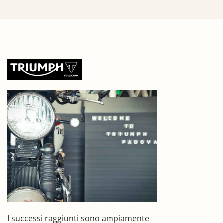
I successi raggiunti sono ampiamente