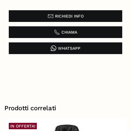
RICHIEDI INFO
CHIAMA
WHATSAPP
Prodotti correlati
IN OFFERTA!