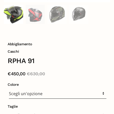
Abbigliamento
Caschi
RPHA 91
€
450,00
€
630,00
Colore
Taglie