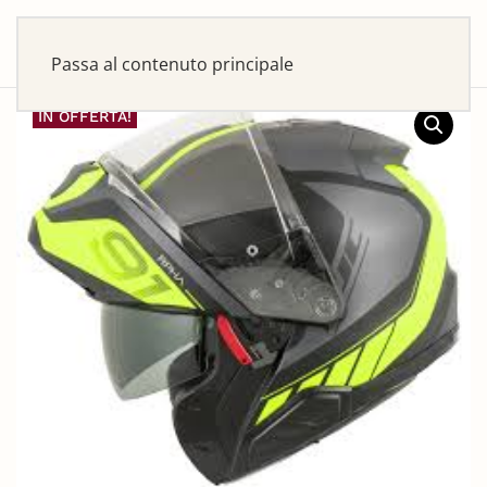
Passa al contenuto principale
IN OFFERTA!