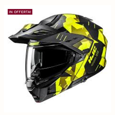
IN OFFERTA!