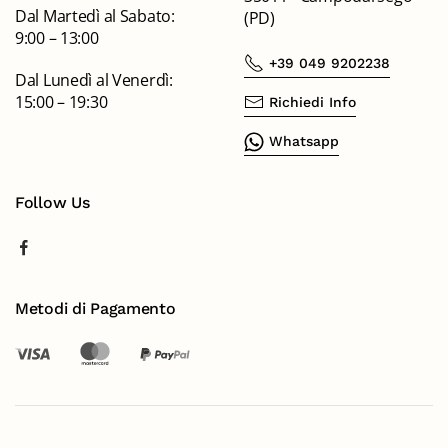
Dal Martedì al Sabato:
(PD)
9:00 – 13:00
+39 049 9202238
Dal Lunedì al Venerdì:
15:00 – 19:30
Richiedi Info
Whatsapp
Follow Us
Metodi di Pagamento