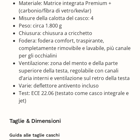
Materiale: Matrice integrata Premium +
(carbonio/fibra di vetro/kevlar)
Misure della calotta del casco: 4
Peso: circa 1.800 g
Chiusura: chiusura a cricchetto
Fodera: fodera comfort, traspirante,
completamente rimovibile e lavabile, più canale
per gli occhialini
Ventilazione: zona del mento e della parte
superiore della testa, regolabile con canali
d’aria interni e ventilazione sul retro della testa
Varie: deflettore antivento incluso
Test: ECE 22.06 (testato come casco integrale e
jet)
Taglie & Dimensioni
Guida alle taglie caschi