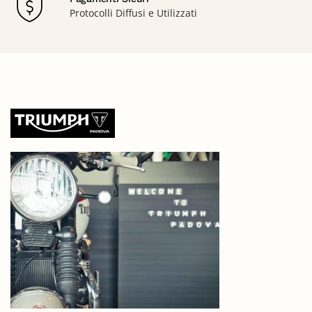
Protocolli Diffusi e Utilizzati