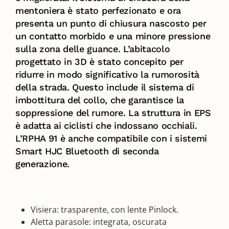
mentoniera è stato perfezionato e ora
presenta un punto di chiusura nascosto per
un contatto morbido e una minore pressione
sulla zona delle guance. L’abitacolo
progettato in 3D è stato concepito per
ridurre in modo significativo la rumorosità
della strada. Questo include il sistema di
imbottitura del collo, che garantisce la
soppressione del rumore. La struttura in EPS
è adatta ai ciclisti che indossano occhiali.
L’RPHA 91 è anche compatibile con i sistemi
Smart HJC Bluetooth di seconda
generazione.
Visiera: trasparente, con lente Pinlock.
Aletta parasole: integrata, oscurata