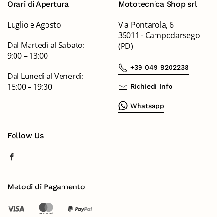
Orari di Apertura
Mototecnica Shop srl
Luglio e Agosto
Via Pontarola, 6
35011 - Campodarsego
Dal Martedì al Sabato:
(PD)
9:00 – 13:00
+39 049 9202238
Dal Lunedì al Venerdì:
15:00 – 19:30
Richiedi Info
Whatsapp
Follow Us
Metodi di Pagamento