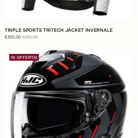
TRIPLE SPORTS TRITECH JACKET INVERNALE
€
300,00
€
385,00
IN OFFERTA!