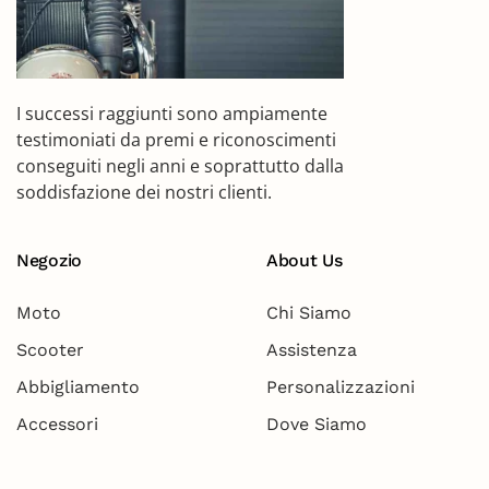
I successi raggiunti sono ampiamente
testimoniati da premi e riconoscimenti
conseguiti negli anni e soprattutto dalla
soddisfazione dei nostri clienti.
Negozio
About Us
Moto
Chi Siamo
Scooter
Assistenza
Abbigliamento
Personalizzazioni
Accessori
Dove Siamo