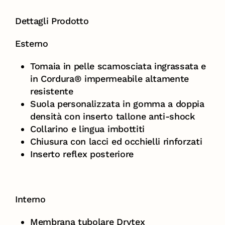
Dettagli Prodotto
Esterno
Tomaia in pelle scamosciata ingrassata e
in Cordura® impermeabile altamente
resistente
Suola personalizzata in gomma a doppia
densità con inserto tallone anti-shock
Collarino e lingua imbottiti
Chiusura con lacci ed occhielli rinforzati
Inserto reflex posteriore
Interno
Membrana tubolare Drytex