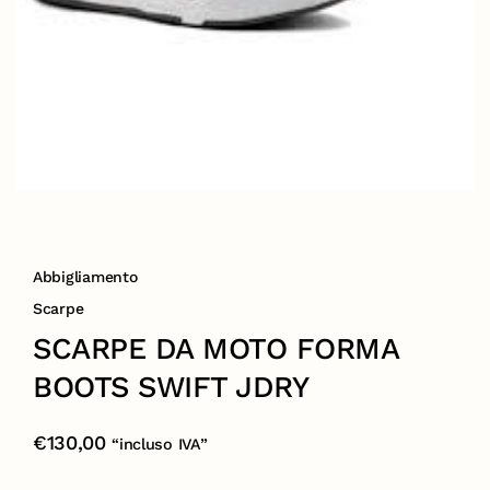
Abbigliamento
Scarpe
SCARPE DA MOTO FORMA
BOOTS SWIFT JDRY
€
130,00
“incluso IVA”