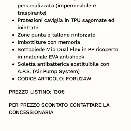
personalizzata (impermeabile e
traspirante)
Protezioni caviglia in TPU sagomate ed
iniettate
Zone punta e tallone rinforzate
Imbottiture con memoria
Sottopiede Mid Dual Flex in PP ricoperto
in materiale EVA antishock
Soletta antibatterica sostituibile con
A.P.S. (Air Pump System)
CODICE ARTICOLO: FORU24W
PREZZO LISTINO: 130€
PER PREZZO SCONTATO CONTATTARE LA
CONCESSIONARIA