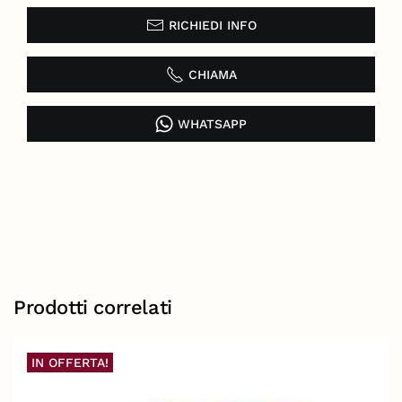
RICHIEDI INFO
CHIAMA
WHATSAPP
Prodotti correlati
IN OFFERTA!