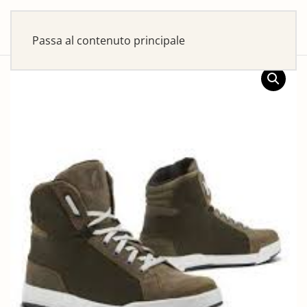
Passa al contenuto principale