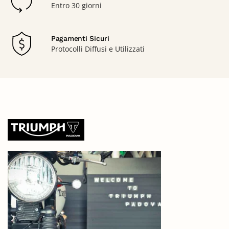
Entro 30 giorni
Pagamenti Sicuri
Protocolli Diffusi e Utilizzati