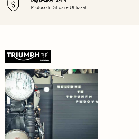
Pagamenti Sicuri
Protocolli Diffusi e Utilizzati