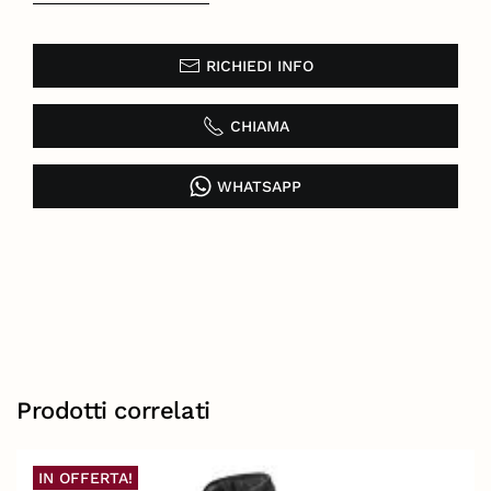
RICHIEDI INFO
CHIAMA
WHATSAPP
Prodotti correlati
IN OFFERTA!