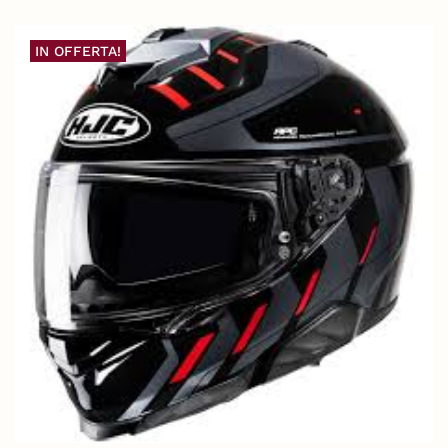
IN OFFERTA!