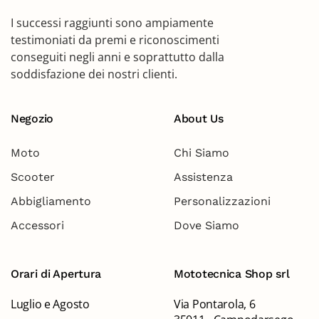
I successi raggiunti sono ampiamente
testimoniati da premi e riconoscimenti
conseguiti negli anni e soprattutto dalla
soddisfazione dei nostri clienti.
Negozio
About Us
Moto
Chi Siamo
Scooter
Assistenza
Abbigliamento
Personalizzazioni
Accessori
Dove Siamo
Orari di Apertura
Mototecnica Shop srl
Luglio e Agosto
Via Pontarola, 6