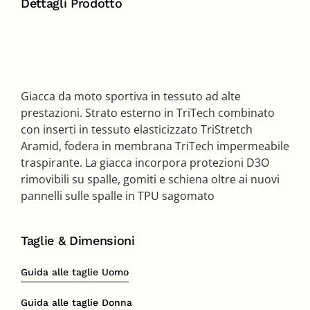
Dettagli Prodotto
Giacca da moto sportiva in tessuto ad alte
prestazioni. Strato esterno in TriTech combinato
con inserti in tessuto elasticizzato TriStretch
Aramid, fodera in membrana TriTech impermeabile
traspirante. La giacca incorpora protezioni D3O
rimovibili su spalle, gomiti e schiena oltre ai nuovi
pannelli sulle spalle in TPU sagomato
Taglie & Dimensioni
Guida alle taglie Uomo
Guida alle taglie Donna