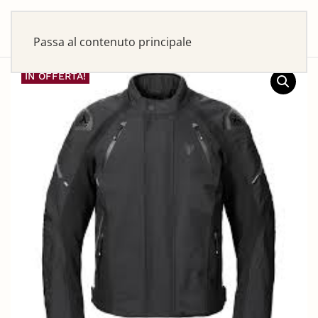
Passa al contenuto principale
IN OFFERTA!