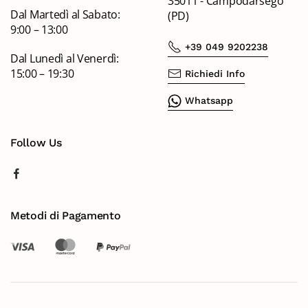
35011 - Campodarsego
Dal Martedì al Sabato:
(PD)
9:00 – 13:00
+39 049 9202238
Dal Lunedì al Venerdì:
15:00 – 19:30
Richiedi Info
Whatsapp
Follow Us
Metodi di Pagamento