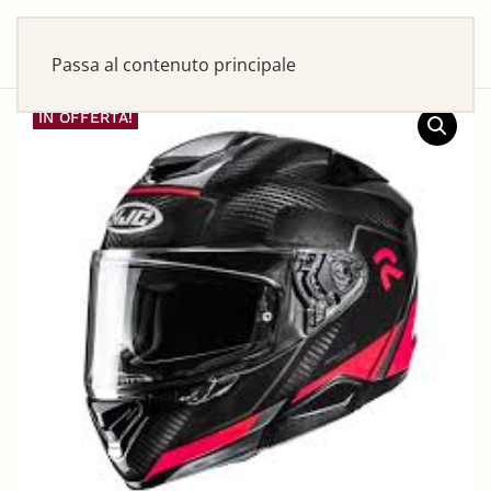
Passa al contenuto principale
IN OFFERTA!