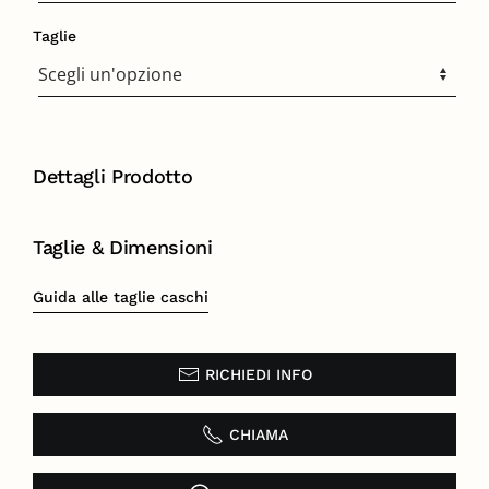
Taglie
Dettagli Prodotto
Taglie & Dimensioni
Guida alle taglie caschi
RICHIEDI INFO
CHIAMA