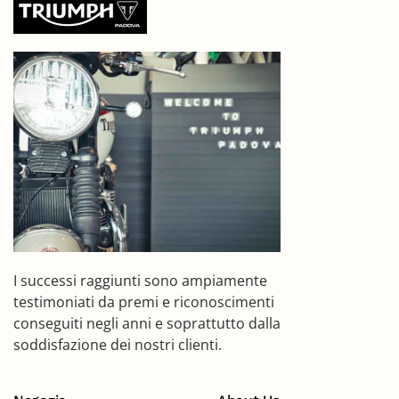
I successi raggiunti sono ampiamente
testimoniati da premi e riconoscimenti
conseguiti negli anni e soprattutto dalla
soddisfazione dei nostri clienti.