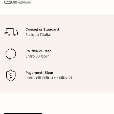
€
229,00
€
289,00
Consegna Standard
Su tutta l'Italia
Politica di Reso
Entro 30 giorni
Pagamenti Sicuri
Protocolli Diffusi e Utilizzati