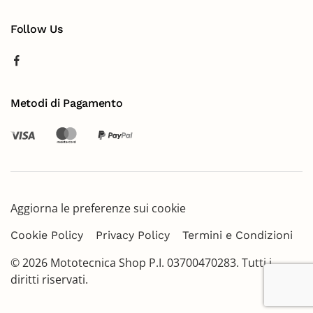
Follow Us
Metodi di Pagamento
Aggiorna le preferenze sui cookie
Cookie Policy
Privacy Policy
Termini e Condizioni
©
2026
Mototecnica Shop P.I. 03700470283. Tutti i
diritti riservati.