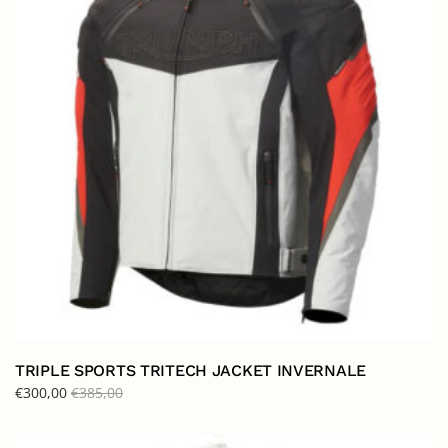
TRIPLE SPORTS TRITECH JACKET INVERNALE
€
300,00
€
385,00