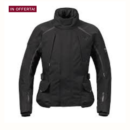
IN OFFERTA!