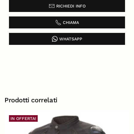
RICHIEDI INFO
CHIAMA
WHATSAPP
Prodotti correlati
IN OFFERTA!