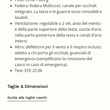
Fodera: fodera Multicool, canale per occhiali
integrato. La testa e le guance sono rimovibili e
lavabili.
Ventilazione: regolabile a 2 vie, area del mento
e della parte superiore della testa, uscite d’aria
nella parte posteriore della testa e canali d’aria
interni
Altro: deflettore per il vento e il respiro incluso,
adatto a chi porta gli occhiali, guanciali di
emergenza (semplificano la rimozione del
casco in caso di emergenza).
Test: ECE 22.06
Taglie & Dimensioni
Guida alle taglie caschi