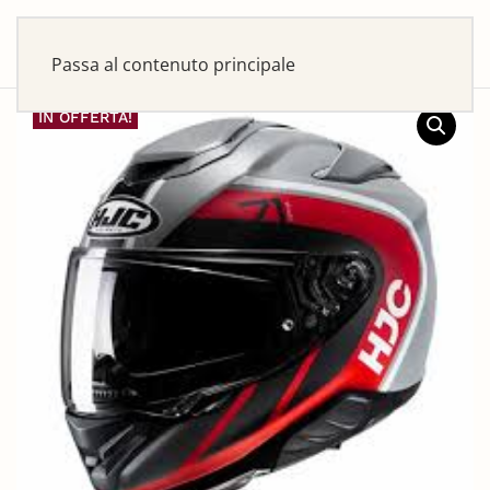
Passa al contenuto principale
IN OFFERTA!