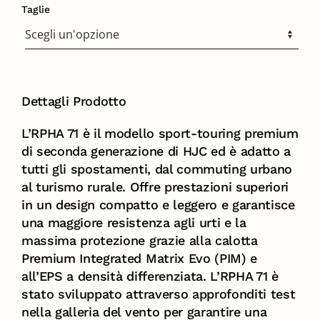
Taglie
Dettagli Prodotto
L’RPHA 71 è il modello sport-touring premium
di seconda generazione di HJC ed è adatto a
tutti gli spostamenti, dal commuting urbano
al turismo rurale. Offre prestazioni superiori
in un design compatto e leggero e garantisce
una maggiore resistenza agli urti e la
massima protezione grazie alla calotta
Premium Integrated Matrix Evo (PIM) e
all’EPS a densità differenziata. L’RPHA 71 è
stato sviluppato attraverso approfonditi test
nella galleria del vento per garantire una