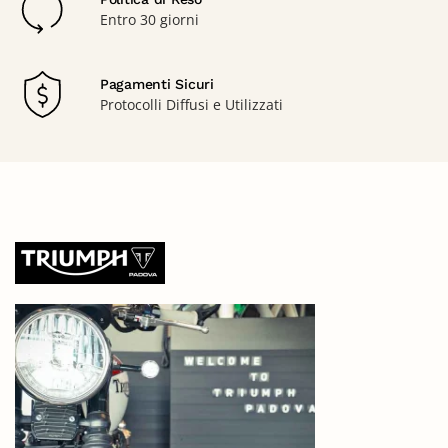
Entro 30 giorni
Pagamenti Sicuri
Protocolli Diffusi e Utilizzati