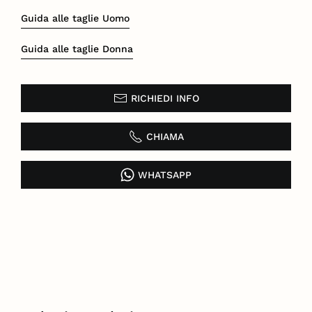
Guida alle taglie Uomo
Guida alle taglie Donna
RICHIEDI INFO
CHIAMA
WHATSAPP