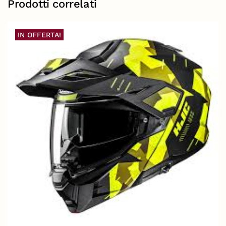
Prodotti correlati
IN OFFERTA!