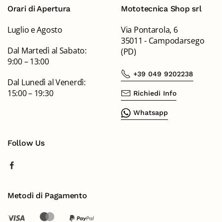
Orari di Apertura
Mototecnica Shop srl
Luglio e Agosto
Via Pontarola, 6
35011 - Campodarsego
Dal Martedì al Sabato:
(PD)
9:00 – 13:00
+39 049 9202238
Dal Lunedì al Venerdì:
15:00 – 19:30
Richiedi Info
Whatsapp
Follow Us
Metodi di Pagamento