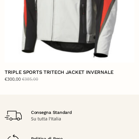
TRIPLE SPORTS TRITECH JACKET INVERNALE
€
300,00
€
385,00
Consegna Standard
Su tutta l'Italia
Politica di Reso