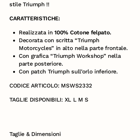
stile Triumph !!
CARATTERISTICHE:
Realizzata in
100% Cotone felpato.
Decorata con scritta “Triumph
Motorcycles” in alto nella parte frontale.
Con grafica “Triumph Workshop” nella
parte posteriore.
Con patch Triumph sull’orlo inferiore.
CODICE ARTICOLO: MSWS2332
TAGLIE DISPONIBILI: XL L M S
Taglie & Dimensioni