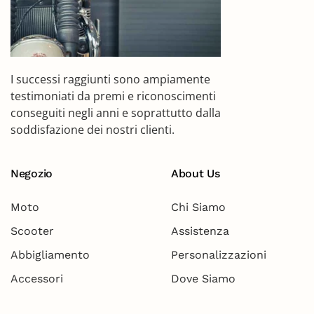
I successi raggiunti sono ampiamente
testimoniati da premi e riconoscimenti
conseguiti negli anni e soprattutto dalla
soddisfazione dei nostri clienti.
Negozio
About Us
Moto
Chi Siamo
Scooter
Assistenza
Abbigliamento
Personalizzazioni
Accessori
Dove Siamo