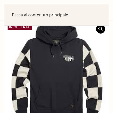
Passa al contenuto principale
IN OFFERTA!