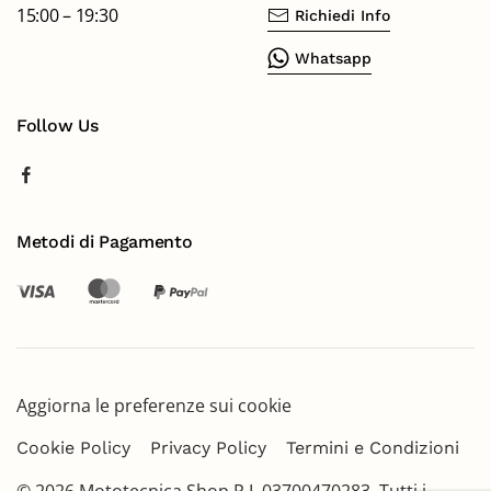
15:00 – 19:30
Richiedi Info
Whatsapp
Follow Us
Metodi di Pagamento
Aggiorna le preferenze sui cookie
Cookie Policy
Privacy Policy
Termini e Condizioni