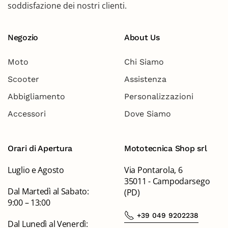
soddisfazione dei nostri clienti.
Negozio
About Us
Moto
Chi Siamo
Scooter
Assistenza
Abbigliamento
Personalizzazioni
Accessori
Dove Siamo
Orari di Apertura
Mototecnica Shop srl
Luglio e Agosto
Via Pontarola, 6
35011 - Campodarsego
Dal Martedì al Sabato:
(PD)
9:00 – 13:00
+39 049 9202238
Dal Lunedì al Venerdì: