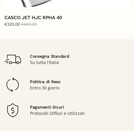
CASCO JET HJC RPHA 40
€
320,00
€
400,00
Consegna Standard
Su tutta l'Italia
Politica di Reso
Entro 30 giorni
Pagamenti Sicuri
Protocolli Diffusi e Utilizzati