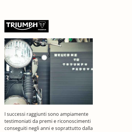
I successi raggiunti sono ampiamente
testimoniati da premi e riconoscimenti
conseguiti negli anni e soprattutto dalla