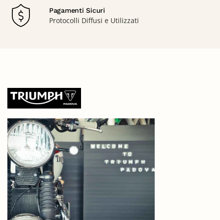
Pagamenti Sicuri
Protocolli Diffusi e Utilizzati