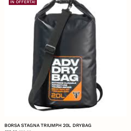
IN OFFERTA!
BORSA STAGNA TRIUMPH 20L DRYBAG