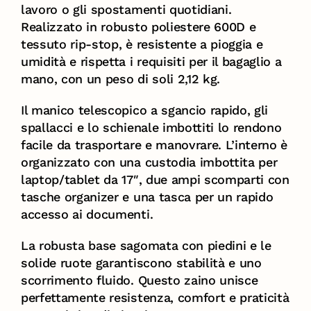
lavoro o gli spostamenti quotidiani.
Realizzato in robusto poliestere 600D e
tessuto rip-stop, è resistente a pioggia e
umidità e rispetta i requisiti per il bagaglio a
mano, con un peso di soli 2,12 kg.
Il manico telescopico a sgancio rapido, gli
spallacci e lo schienale imbottiti lo rendono
facile da trasportare e manovrare. L’interno è
organizzato con una custodia imbottita per
laptop/tablet da 17″, due ampi scomparti con
tasche organizer e una tasca per un rapido
accesso ai documenti.
La robusta base sagomata con piedini e le
solide ruote garantiscono stabilità e uno
scorrimento fluido. Questo zaino unisce
perfettamente resistenza, comfort e praticità