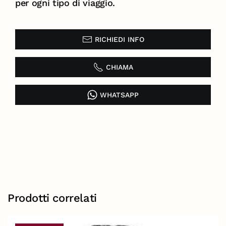
per ogni tipo di viaggio.
RICHIEDI INFO
CHIAMA
WHATSAPP
Prodotti correlati