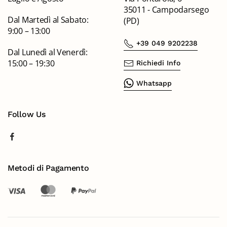
35011 - Campodarsego
Dal Martedì al Sabato:
(PD)
9:00 – 13:00
+39 049 9202238
Dal Lunedì al Venerdì:
15:00 – 19:30
Richiedi Info
Whatsapp
Follow Us
Metodi di Pagamento