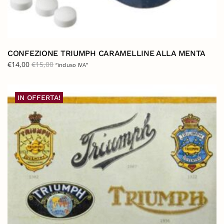
CONFEZIONE TRIUMPH CARAMELLINE ALLA MENTA
€
14,00
€
15,00
“incluso IVA”
IN OFFERTA!