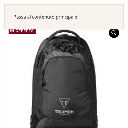
Passa al contenuto principale
IN OFFERTA!