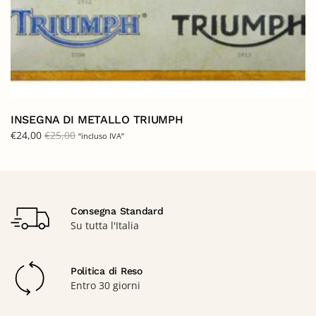
INSEGNA DI METALLO TRIUMPH
€
24,00
€
25,00
“incluso IVA”
Consegna Standard
Su tutta l'Italia
Politica di Reso
Entro 30 giorni