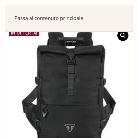
Passa al contenuto principale
IN OFFERTA!