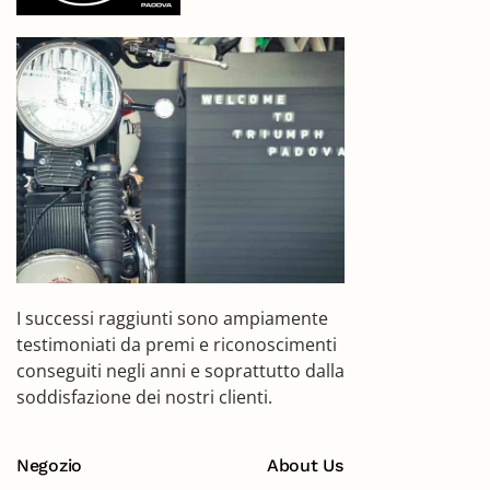
I successi raggiunti sono ampiamente
testimoniati da premi e riconoscimenti
conseguiti negli anni e soprattutto dalla
soddisfazione dei nostri clienti.
Negozio
About Us