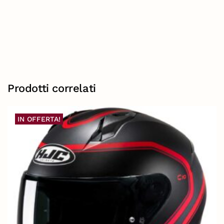
Prodotti correlati
IN OFFERTA!