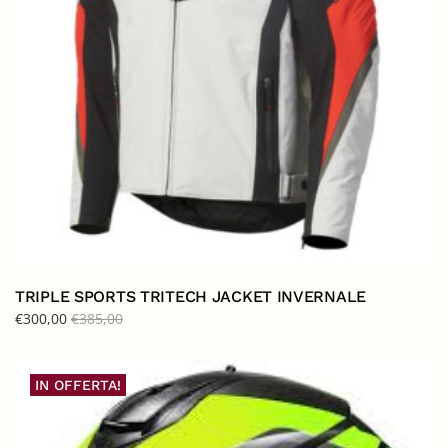
TRIPLE SPORTS TRITECH JACKET INVERNALE
€
300,00
€
385,00
IN OFFERTA!