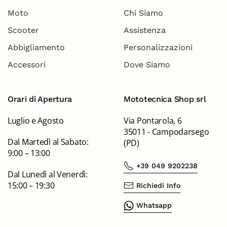
Moto
Chi Siamo
Scooter
Assistenza
Abbigliamento
Personalizzazioni
Accessori
Dove Siamo
Orari di Apertura
Mototecnica Shop srl
Luglio e Agosto
Via Pontarola, 6
35011 - Campodarsego
Dal Martedì al Sabato:
(PD)
9:00 – 13:00
+39 049 9202238
Dal Lunedì al Venerdì:
15:00 – 19:30
Richiedi Info
Whatsapp