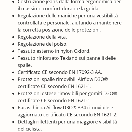
Costruzione jeans dalla forma ergonomica per
il massimo comfort durante la guida.
Regolazione delle maniche per una vestibilità
controllata e personale, aiutando a mantenere
la corretta posizione delle protezioni.
Regolazione della vita.
Regolazione del polso.
Tessuto esterno in nylon Oxford.
Tessuto rinforzato Texland sui pannelli delle
spalle.
Certificato CE secondo EN 17092-3 AA.
Protezioni spalle rimovibili Airflow D3O®
certificate CE secondo EN 1621-1.
Protezioni estese rimovibili per gomiti D3O®
certificate CE secondo EN 1621-1.
Paraschiena Airflow D3O® BP4 rimovibile e
aggiornato certificato CE secondo EN 1621-2.
Dettagli riflettenti per una maggiore visibilità
del ciclista.