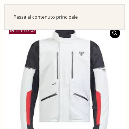
Passa al contenuto principale
IN OFFERTA!