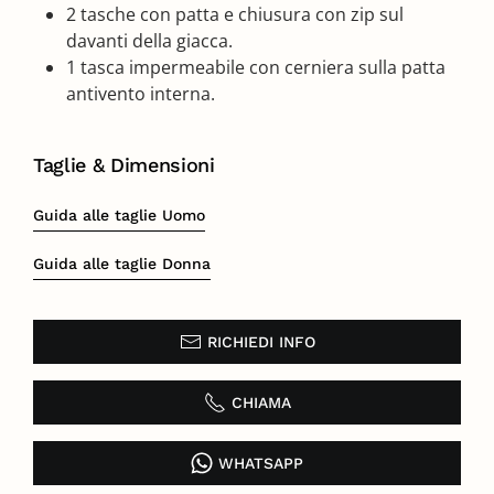
2 tasche con patta e chiusura con zip sul
davanti della giacca.
1 tasca impermeabile con cerniera sulla patta
antivento interna.
Taglie & Dimensioni
Guida alle taglie Uomo
Guida alle taglie Donna
RICHIEDI INFO
CHIAMA
WHATSAPP