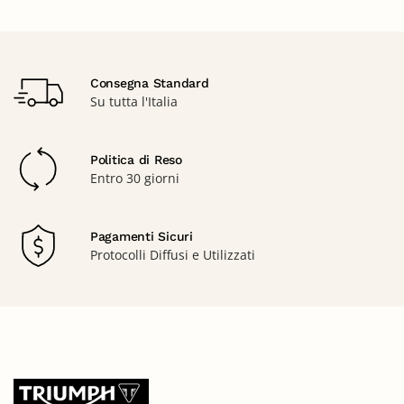
Consegna Standard
Su tutta l'Italia
Politica di Reso
Entro 30 giorni
Pagamenti Sicuri
Protocolli Diffusi e Utilizzati