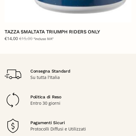
TAZZA SMALTATA TRIUMPH RIDERS ONLY
€
14,00
€
15,00
“incluso IVA”
Consegna Standard
Su tutta l'Italia
Politica di Reso
Entro 30 giorni
Pagamenti Sicuri
Protocolli Diffusi e Utilizzati