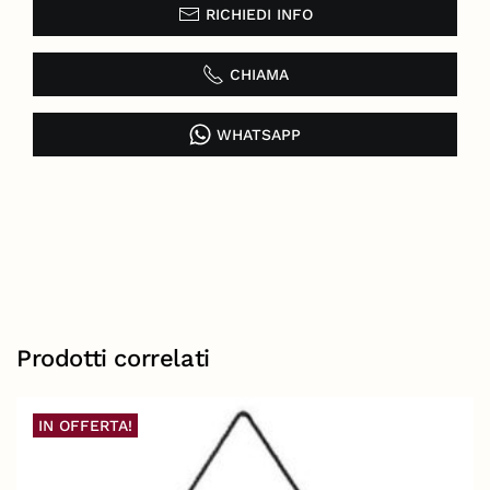
RICHIEDI INFO
CHIAMA
WHATSAPP
Prodotti correlati
IN OFFERTA!