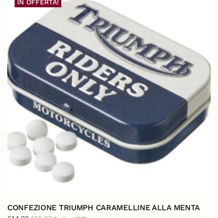
IN OFFERTA!
CONFEZIONE TRIUMPH CARAMELLINE ALLA MENTA