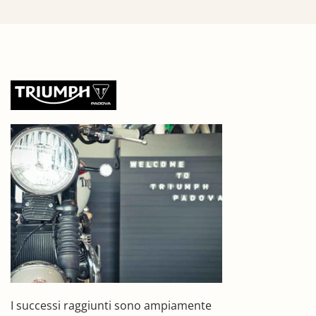
I successi raggiunti sono ampiamente