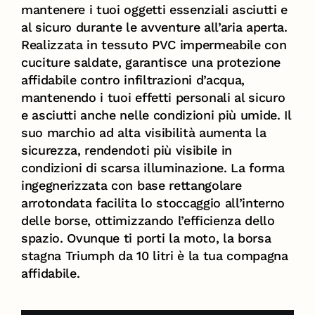
mantenere i tuoi oggetti essenziali asciutti e
al sicuro durante le avventure all’aria aperta.
Realizzata in tessuto PVC impermeabile con
cuciture saldate, garantisce una protezione
affidabile contro infiltrazioni d’acqua,
mantenendo i tuoi effetti personali al sicuro
e asciutti anche nelle condizioni più umide. Il
suo marchio ad alta visibilità aumenta la
sicurezza, rendendoti più visibile in
condizioni di scarsa illuminazione. La forma
ingegnerizzata con base rettangolare
arrotondata facilita lo stoccaggio all’interno
delle borse, ottimizzando l’efficienza dello
spazio. Ovunque ti porti la moto, la borsa
stagna Triumph da 10 litri è la tua compagna
affidabile.