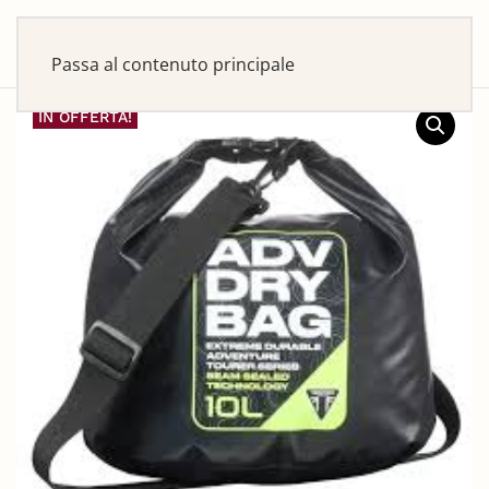
Passa al contenuto principale
IN OFFERTA!