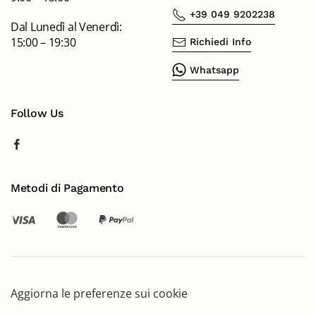
+39 049 9202238
Dal Lunedì al Venerdì:
15:00 – 19:30
Richiedi Info
Whatsapp
Follow Us
Metodi di Pagamento
Aggiorna le preferenze sui cookie