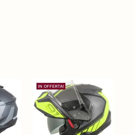
IN OFFERTA!