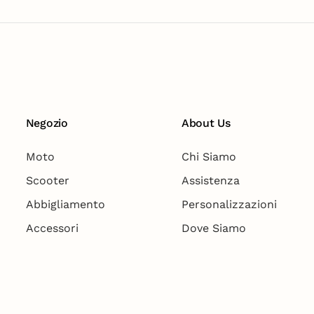
Negozio
About Us
Moto
Chi Siamo
Scooter
Assistenza
Abbigliamento
Personalizzazioni
Accessori
Dove Siamo