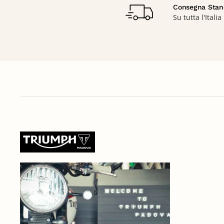
Consegna Stan
Su tutta l'Italia