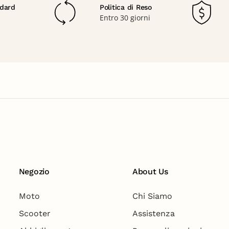
dard
Politica di Reso
Entro 30 giorni
Negozio
About Us
Moto
Chi Siamo
Scooter
Assistenza