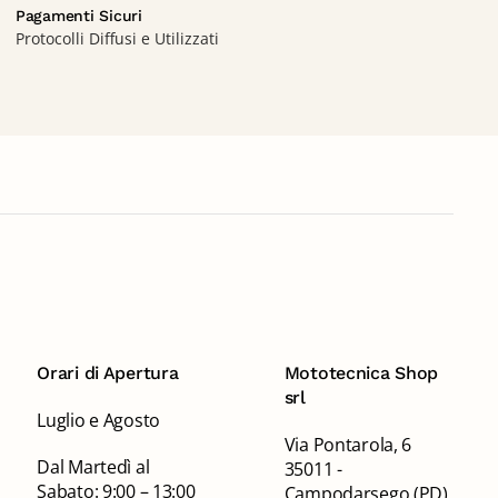
Pagamenti Sicuri
Protocolli Diffusi e Utilizzati
Orari di Apertura
Mototecnica Shop
srl
Luglio e Agosto
Via Pontarola, 6
Dal Martedì al
35011 -
Sabato: 9:00 – 13:00
Campodarsego (PD)