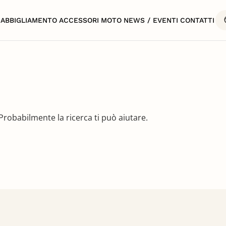
ABBIGLIAMENTO
ACCESSORI
MOTO
NEWS / EVENTI
CONTATTI
robabilmente la ricerca ti può aiutare.